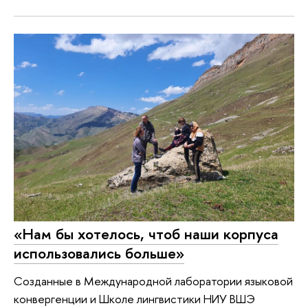
«Нам бы хотелось, чтоб наши корпуса
использовались больше»
Созданные в Международной лаборатории языковой
конвергенции и Школе лингвистики НИУ ВШЭ