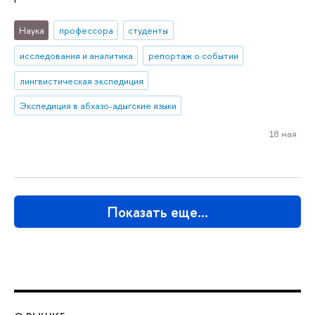
Наука
профессора
студенты
исследования и аналитика
репортаж о событии
лингвистическая экспедиция
Экспедиция в абхазо-адыгские языки
18 мая
Показать еще…