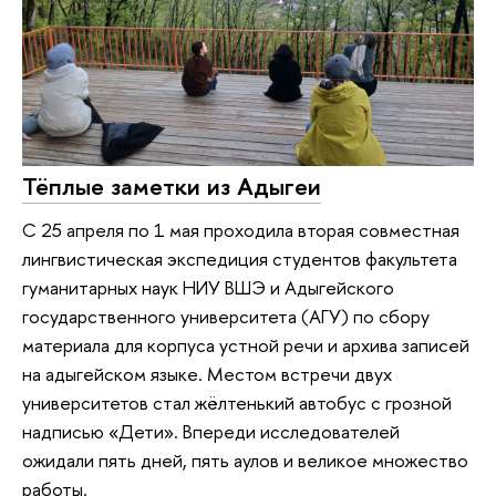
Тёплые заметки из Адыгеи
С 25 апреля по 1 мая проходила вторая совместная
лингвистическая экспедиция студентов факультета
гуманитарных наук НИУ ВШЭ и Адыгейского
государственного университета (АГУ) по сбору
материала для корпуса устной речи и архива записей
на адыгейском языке. Местом встречи двух
университетов стал жёлтенький автобус с грозной
надписью «Дети». Впереди исследователей
ожидали пять дней, пять аулов и великое множество
работы.