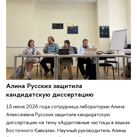
Алина Русских защитила
кандидатскую диссертацию
15 июня 2026 года сотрудница лаборатории Алина
Алексеевна Русских защитила кандидатскую
диссертацию на тему «Аддитивные частицы в языках
Восточного Кавказа». Научный руководитель Алины