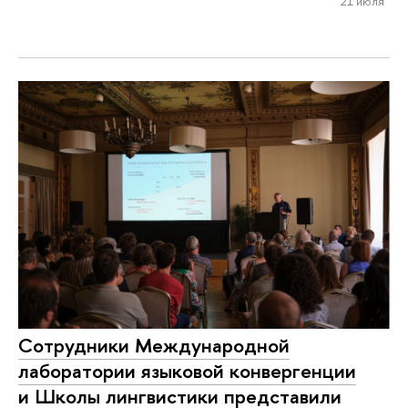
21 июля
Сотрудники Международной
лаборатории языковой конвергенции
и Школы лингвистики представили