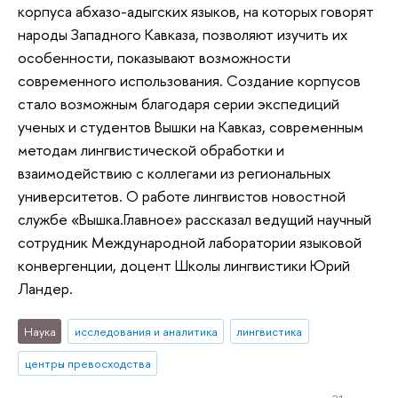
корпуса абхазо-адыгских языков, на которых говорят
народы Западного Кавказа, позволяют изучить их
особенности, показывают возможности
современного использования. Создание корпусов
стало возможным благодаря серии экспедиций
ученых и студентов Вышки на Кавказ, современным
методам лингвистической обработки и
взаимодействию с коллегами из региональных
университетов. О работе лингвистов новостной
службе «Вышка.Главное» рассказал ведущий научный
сотрудник Международной лаборатории языковой
конвергенции, доцент Школы лингвистики Юрий
Ландер.
Наука
исследования и аналитика
лингвистика
центры превосходства