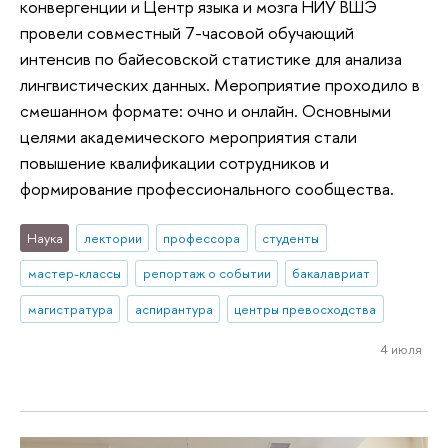
конвергенции и Центр языка и мозга НИУ ВШЭ
провели совместный 7-часовой обучающий
интенсив по байесовской статистике для анализа
лингвистических данных. Мероприятие проходило в
смешанном формате: очно и онлайн. Основными
целями академического мероприятия стали
повышение квалификации сотрудников и
формирование профессионального сообщества.
Наука
лектории
профессора
студенты
мастер-классы
репортаж о событии
бакалавриат
магистратура
аспирантура
центры превосходства
4 июля