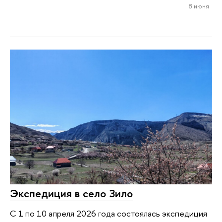
8 июня
Экспедиция в село Зило
С 1 по 10 апреля 2026 года состоялась экспедиция