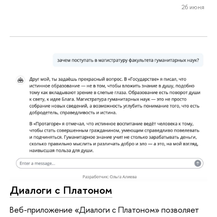
26 июня
Диалоги с Платоном
Веб-приложение «Диалоги с Платоном» позволяет