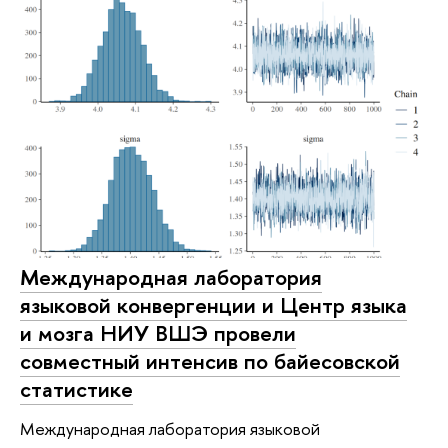
Международная лаборатория
языковой конвергенции и Центр языка
и мозга НИУ ВШЭ провели
совместный интенсив по байесовской
статистике
Международная лаборатория языковой