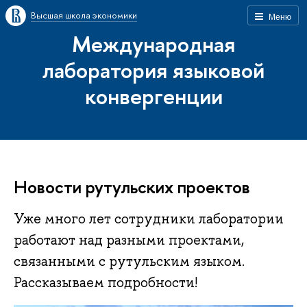
Высшая школа экономики
Меню
Международная
лаборатория языковой
конвергенции
Новости рутульских проектов
Уже много лет сотрудники лаборатории
работают над разными проектами,
связанными с рутульским языком.
Рассказываем подробности!