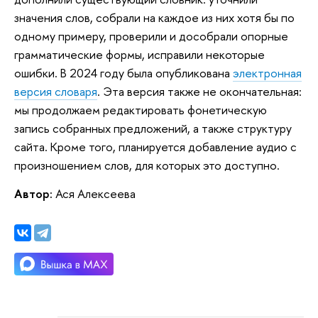
значения слов, собрали на каждое из них хотя бы по
одному примеру, проверили и дособрали опорные
грамматические формы, исправили некоторые
ошибки. В 2024 году была опубликована
электронная
версия словаря
. Эта версия также не окончательная:
мы продолжаем редактировать фонетическую
запись собранных предложений, а также структуру
сайта. Кроме того, планируется добавление аудио с
произношением слов, для которых это доступно.
Автор:
Ася Алексеева