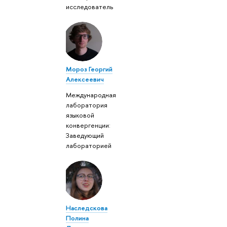
исследователь
Мороз Георгий
Алексеевич
Международная
лаборатория
языковой
конвергенции:
Заведующий
лабораторией
Наследскова
Полина