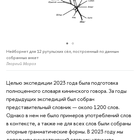
Нейборнет для 12 рутульских сёл, построенный по данным
собранных анкет
Георгий Мороз
Целью экспедиции 2023 года была подготовка
полноценного словаря кининского говора. За годы
предыдущих экспедиций был собран
представительный словник — около 1200 слов.
Однако в нем не было примеров употреблений слов
в контексте, а также не для всех слов были собраны
опорные грамматические формы. В 2023 году мы
дополнили существующий словник: уточнили