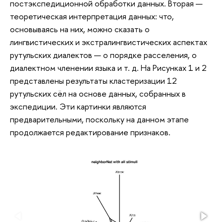
постэкспедиционной обработки данных. Вторая —
теоретическая интерпретация данных: что,
основываясь на них, можно сказать о
лингвистических и экстралингвистических аспектах
рутульских диалектов — о порядке расселения, о
диалектном членении языка и т. д. На Рисунках 1 и 2
представлены результаты кластеризации 12
рутульских сёл на основе данных, собранных в
экспедиции. Эти картинки являются
предварительными, поскольку на данном этапе
продолжается редактирование признаков.