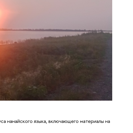
уса нанайского языка, включающего материалы на