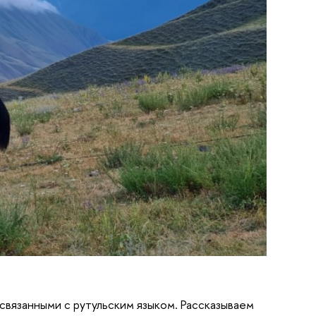
связанными с рутульским языком. Рассказываем