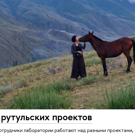
 рутульских проектов
отрудники лаборатории работают над разными проектами, 