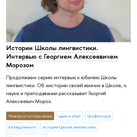
Истории Школы лингвистики.
Интервью с Георгием Алексеевичем
Морозом
Продолжаем серию интервью к юбилею Школы
лингвистики. Об «истории своей жизни» в Школе, о
науке и преподавании рассказывет Георгий
Алексеевич Мороз.
Университетская жизнь
идеи и опыт
профессора
взгляд ученого
история Школы лингвистики