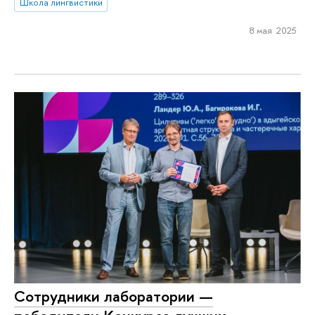
Школа лингвистики
8 мая 2025
Сотрудники лаборатории —