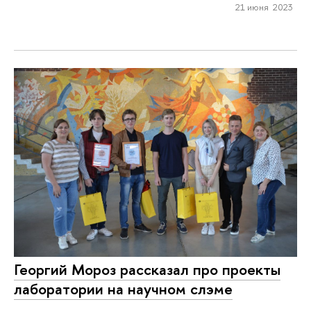
21 июня 2023
Георгий Мороз рассказал про проекты
лаборатории на научном слэме