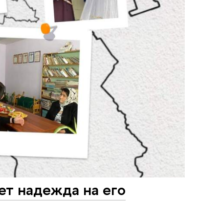
ет надежда на его