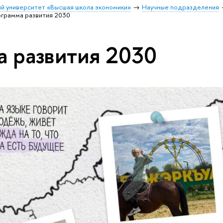
й университет «Высшая школа экономики»
Научные подразделения
грамма развития 2030
 развития 2030