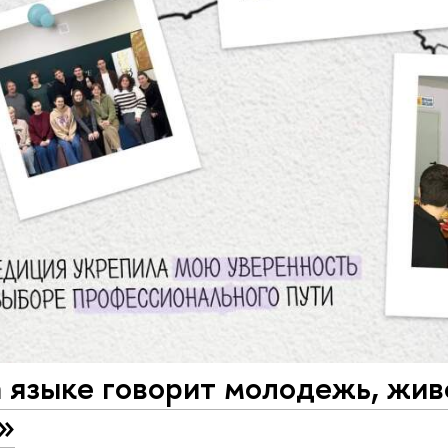
 языке говорит молодежь, жив
»