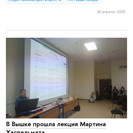
26 апреля 2025
В Вышке прошла лекция Мартина
Хаспельмата