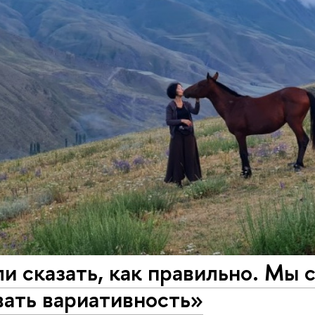
и сказать, как правильно. Мы
вать вариативность»