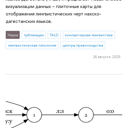
визуализации данных – плиточные карты для
отображения лингвистических черт нахско-
дагестанских языков.
Наука
публикации
TALD
компьютерная лингвистика
лингвистическая типология
центры превосходства
26 августа 2025