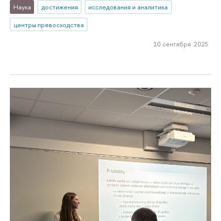
Наука
достижения
исследования и аналитика
центры превосходства
10 сентября 2025