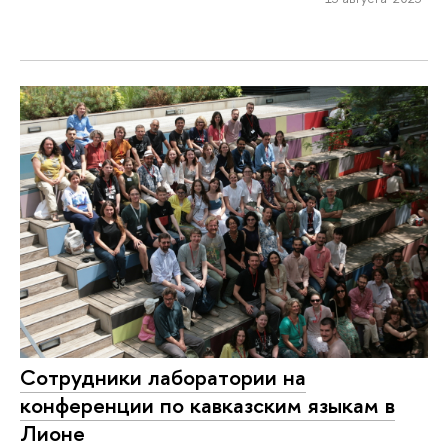
Сотрудники лаборатории на
конференции по кавказским языкам в
Лионе