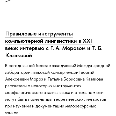
Правиловые инструменты
компьютерной лингвистики в XXI
веке: интервью с Г. А. Морозом и Т. Б.
Казаковой
В сегодняшней беседе заведующий Международной
лаборатории языковой конвергенции Георгий
Алексеевич Мороз и Татьяна Борисовна Казакова
рассказали о некоторых инструментах
морфологического анализа языка и о том, чем они
могут быть полезны для теоретических лингвистов
при изучении и документации малоресурсных
языков.