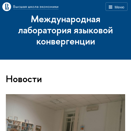
Высшая школа экономики
Меню
Международная
лаборатория языковой
конвергенции
Новости