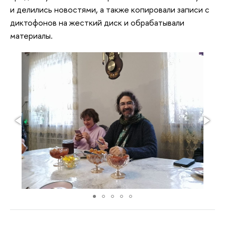
и делились новостями, а также копировали записи с
диктофонов на жесткий диск и обрабатывали
материалы.