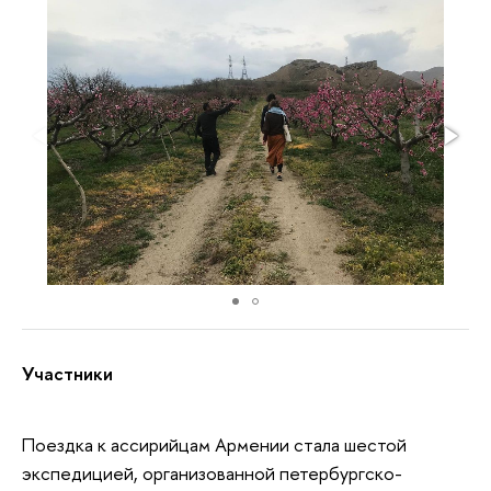
Участники
Поездка к ассирийцам Армении стала шестой
экспедицией, организованной петербургско-