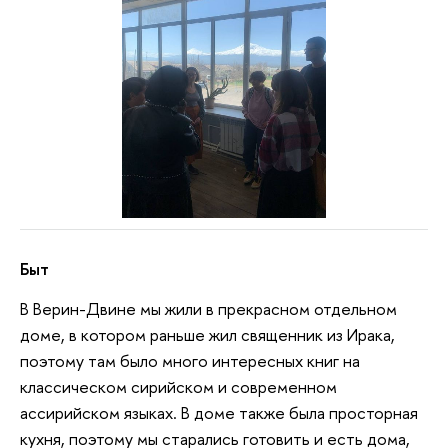
Быт
В Верин-Двине мы жили в прекрасном отдельном
доме, в котором раньше жил священник из Ирака,
поэтому там было много интересных книг на
классическом сирийском и современном
ассирийском языках. В доме также была просторная
кухня, поэтому мы старались готовить и есть дома,