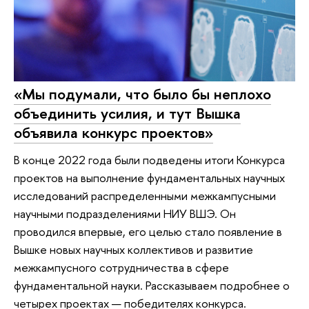
«Мы подумали, что было бы неплохо
объединить усилия, и тут Вышка
объявила конкурс проектов»
В конце 2022 года были подведены итоги Конкурса
проектов на выполнение фундаментальных научных
исследований распределенными межкампусными
научными подразделениями НИУ ВШЭ. Он
проводился впервые, его целью стало появление в
Вышке новых научных коллективов и развитие
межкампусного сотрудничества в сфере
фундаментальной науки. Рассказываем подробнее о
четырех проектах — победителях конкурса.