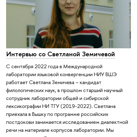
Интервью со Светланой Земичевой
С сентября 2022 года в Международной
лаборатории языковой конвергенции НИУ ВШЭ
работает Светлана Земичева – кандидат
филологических наук, в прошлом старший научный
сотрудник лаборатории общей и сибирской
лексикографии НИ ТГУ (2019-2022). Светлана
приехала в Вышку по программе российских
постдокови занимается исследованием диалектной
речи на материале корпусов лаборатории. Мы