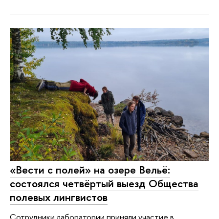
«Вести с полей» на озере Вельё:
состоялся четвёртый выезд Общества
полевых лингвистов
Сотрудники лаборатории приняли участие в