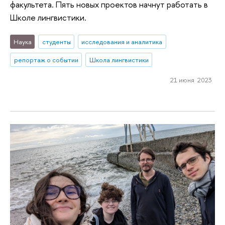
факультета. Пять новых проектов начнут работать в
Школе лингвистики.
Наука
студенты
исследования и аналитика
репортаж о событии
Школа лингвистики
21 июня 2023