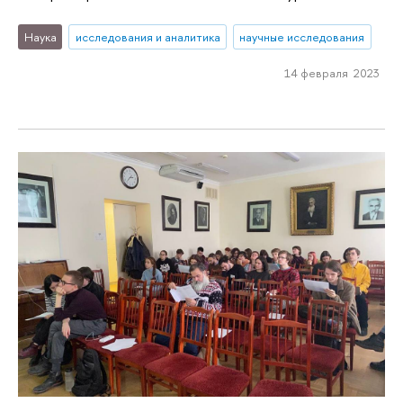
Наука
исследования и аналитика
научные исследования
14 февраля 2023