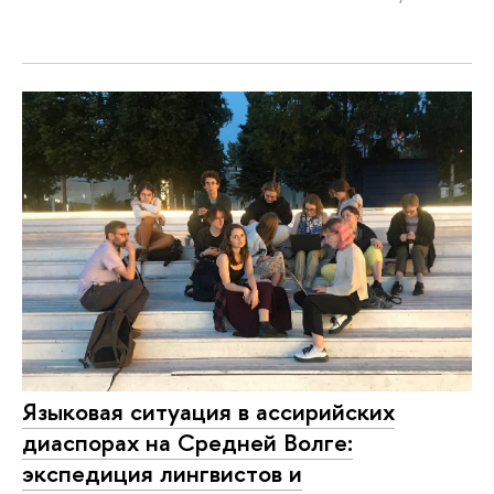
Языковая ситуация в ассирийских
диаспорах на Средней Волге:
экспедиция лингвистов и