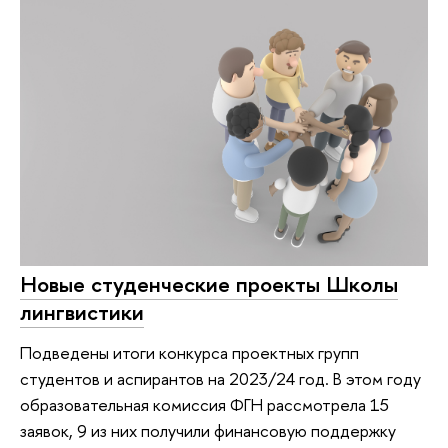
Новые студенческие проекты Школы
лингвистики
Подведены итоги конкурса проектных групп
студентов и аспирантов на 2023/24 год. В этом году
образовательная комиссия ФГН рассмотрела 15
заявок, 9 из них получили финансовую поддержку