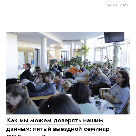
1 июня 2023
Как мы можем доверять нашим
данным: пятый выездной семинар