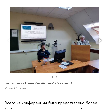
Выступление Елены Михайловной Севериной
Анна Полоян
Всего на конференции было представлено более