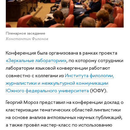
Пленарное заседание
Константин Филонов
Конференция была организована в рамках проекта
«Зеркальные лаборатории»
, по которому сотрудники
лаборатории языковой конвергенции работают
совместно с коллегами из
Института филологии,
журналистики и межкультурной коммуникации
Южного федерального университета
(ЮФУ).
Георгий Мороз представил на конференции доклад о
кластеризации тематических областей лингвистики
на основе анализа англоязычных научных публикаций,
а также провёл мастер-класс по использованию