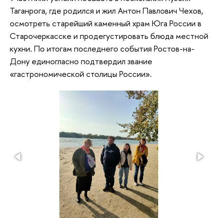
Таганрога, где родился и жил Антон Павлович Чехов,
осмотреть старейший каменный храм Юга России в
Старочеркасске и продегустировать блюда местной
кухни. По итогам последнего события Ростов-на-
Дону единогласно подтвердил звание
«гастрономической столицы России».