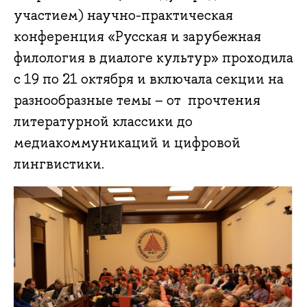
участием) научно-практическая
конференция «Русская и зарубежная
филология в диалоге культур» проходила
с 19 по 21 октября и включала секции на
разнообразные темы – от прочтения
литературной классики до
медиакоммуникаций и цифровой
лингвистики.