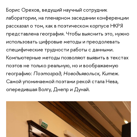
Борис Орехов, ведущий научный сотрудник
лаборатории, на пленарном заседании конференции
рассказал о том, как в поэтическом корпусе НКРЯ
представлена география. Чтобы выяснить это, нужно
использовать цифровые методы и преодолевать
специфические трудности работы с данными.
Компьютерные методы позволяют выявить в текстах
поэтов не только реальную, но и воображаемую
географию:
Поэтоград, Новодьявольск, Китеж
.
Самой упоминаемой поэтами рекой стала Нева,
опередившая Волгу, Днепр и Дунай.