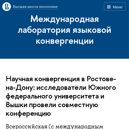
Высшая школа экономики
Меню
Международная
лаборатория языковой
конвергенции
Научная конвергенция в Ростове-
на-Дону: исследователи Южного
федерального университета и
Вышки провели совместную
конференцию
Всероссийская (с международным