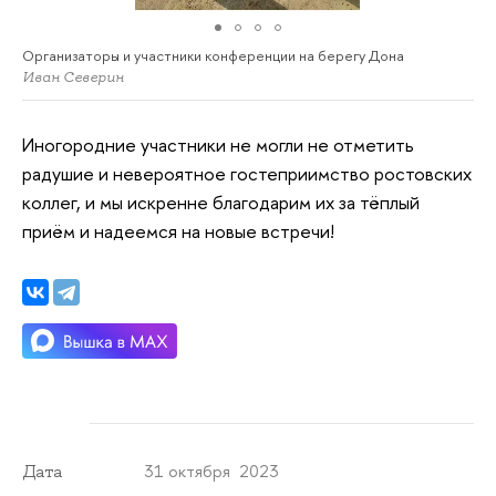
Организаторы и участники конференции на берегу Дона
Иван Северин
Иногородние участники не могли не отметить
радушие и невероятное гостеприимство ростовских
коллег, и мы искренне благодарим их за тёплый
приём и надеемся на новые встречи!
31 октября 2023
Дата