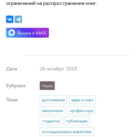
ограничений на распространение книг.
26 октября 2019
Дата
Рубрики
Наука
Темы
достижения
идеи и опыт
выпускники
профессора
студенты
публикации
исследования и аналитика