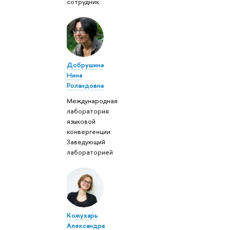
сотрудник
Добрушина
Нина
Роландовна
Международная
лаборатория
языковой
конвергенции:
Заведующий
лабораторией
Кожухарь
Александра