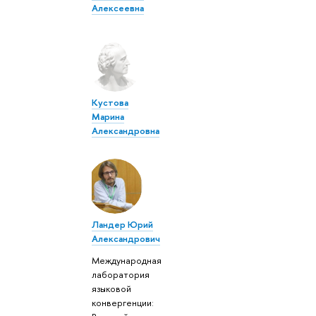
Алексеевна
Кустова
Марина
Александровна
Ландер Юрий
Александрович
Международная
лаборатория
языковой
конвергенции: