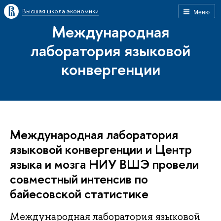
Высшая школа экономики
Меню
Международная
лаборатория языковой
конвергенции
Международная лаборатория
языковой конвергенции и Центр
языка и мозга НИУ ВШЭ провели
совместный интенсив по
байесовской статистике
Международная лаборатория языковой