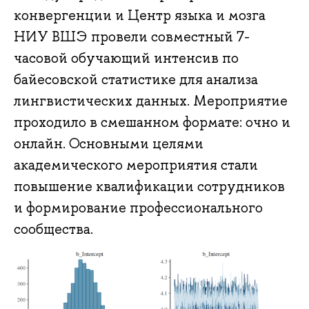
конвергенции и Центр языка и мозга
НИУ ВШЭ провели совместный 7-
часовой обучающий интенсив по
байесовской статистике для анализа
лингвистических данных. Мероприятие
проходило в смешанном формате: очно и
онлайн. Основными целями
академического мероприятия стали
повышение квалификации сотрудников
и формирование профессионального
сообщества.