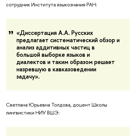
сотрудник Института языкознания РАН
:
«Диссертация А.А. Русских
предлагает систематический обзор и
анализ аддитивных частиц в
большой выборке языков и
диалектов и таким образом решает
назревшую в кавказоведении
задачу».
Светлана Юрьевна Толдова, доцент Школы
лингвистики НИУ ВШЭ
: