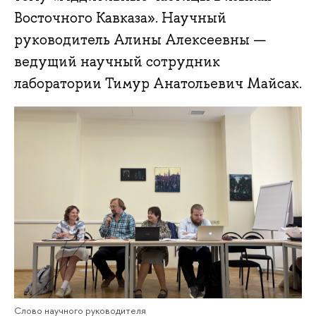
Восточного Кавказа». Научный
руководитель Алины Алексеевны —
ведущий научный сотрудник
лаборатории Тимур Анатольевич Майсак.
Слово научного руководителя