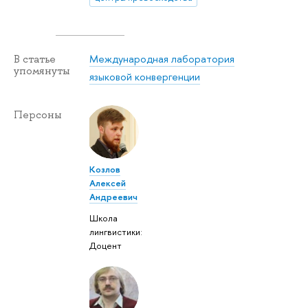
Международная лаборатория
В статье
упомянуты
языковой конвергенции
Персоны
Козлов
Алексей
Андреевич
Школа
лингвистики:
Доцент