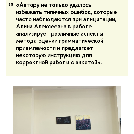
«Автору не только удалось
избежать типичных ошибок, которые
часто наблюдаются при элицитации,
Алина Алексеевна в работе
анализирует различные аспекты
метода оценки грамматической
приемлемости и предлагает
некоторую инструкцию для
корректной работы с анкетой».