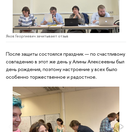
Яков Георгиевич зачитывает отзыв
После защиты состоялся праздник — по счастливому
совпадению в этот же день у Алины Алексеевны был
день рождения, поэтому настроение у всех было
особенно торжественное и радостное.