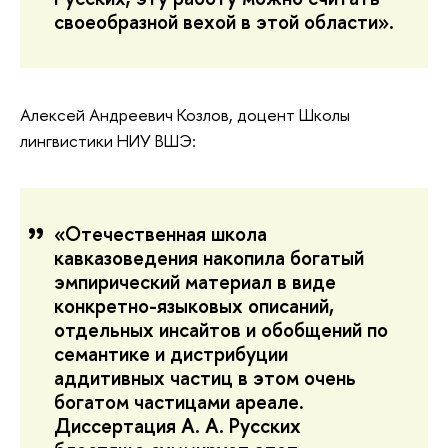
своеобразной вехой в этой области».
Алексей Андреевич Козлов, доцент Школы
лингвистики НИУ ВШЭ
:
«Отечественная школа
кавказоведения накопила богатый
эмпирический материал в виде
конкретно-языковых описаний,
отдельных инсайтов и обобщений по
семантике и дистрибуции
аддитивных частиц в этом очень
богатом частицами ареале.
Диссертация А. А. Русских