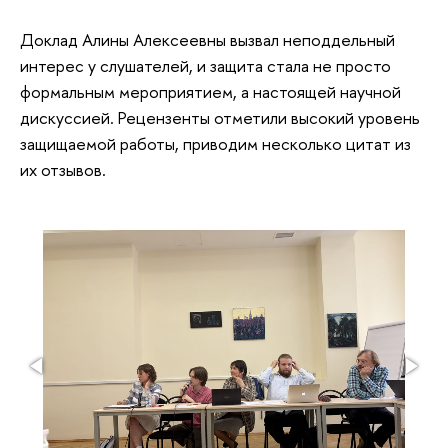
Доклад Алины Алексеевны вызвал неподдельный
интерес у слушателей, и защита стала не просто
формальным мероприятием, а настоящей научной
дискуссией.
Рецензенты отметили высокий уровень
защищаемой работы, приводим несколько цитат из
их отзывов.