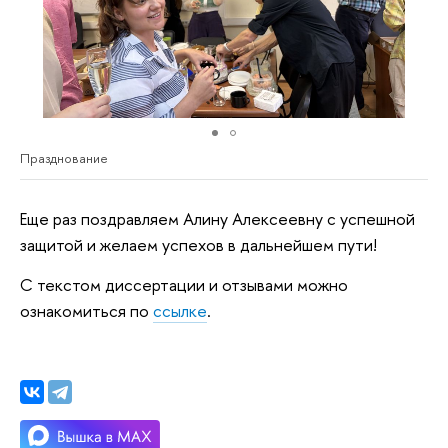
Празднование
Еще раз поздравляем Алину Алексеевну с успешной
защитой и желаем успехов в дальнейшем пути!
С текстом диссертации и отзывами можно
ознакомиться по
ссылке
.