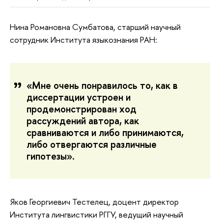
Нина Романовна Сумбатова, старший научный
сотрудник Института языкознания РАН
:
«Мне очень понравилось то, как в
диссертации устроен и
продемонстрирован ход
рассуждений автора, как
сравниваются и либо принимаются,
либо отвергаются различные
гипотезы».
Яков Георгиевич Тестелец, доцент директор
Института лингвистики РГГУ, ведущий научный