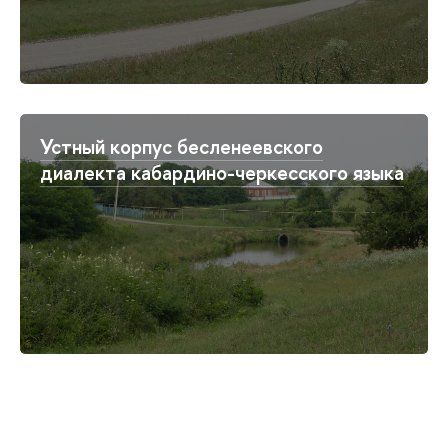
Устный корпус бесленеевского
диалекта кабардино-черкесского языка