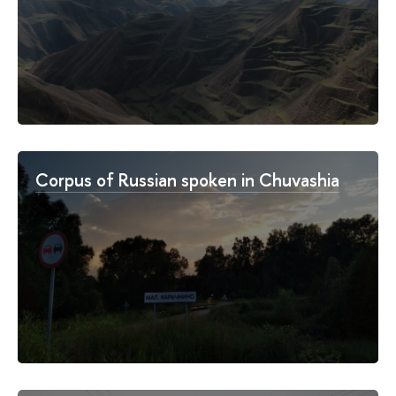
Corpus of Russian spoken in Chuvashia