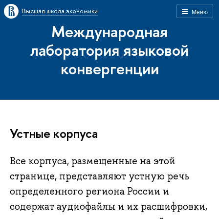
Высшая школа экономики
Меню
Международная
лаборатория языковой
конвергенции
Устные корпуса
Все корпуса, размещенные на этой
странице, представляют устную речь
определенного региона России и
содержат аудиофайлы и их расшифровки,