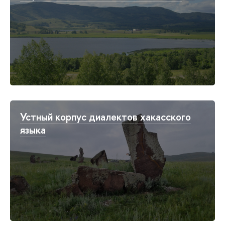
Устный корпус диалектов хакасского
языка