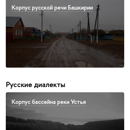
Корпус русской речи Башкирии
Русские диалекты
Корпус бассейна реки Устья