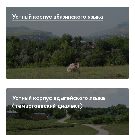
Устный корпус абазинского языка
Устный корпус адыгейского языка
(темиргоевский диалект)