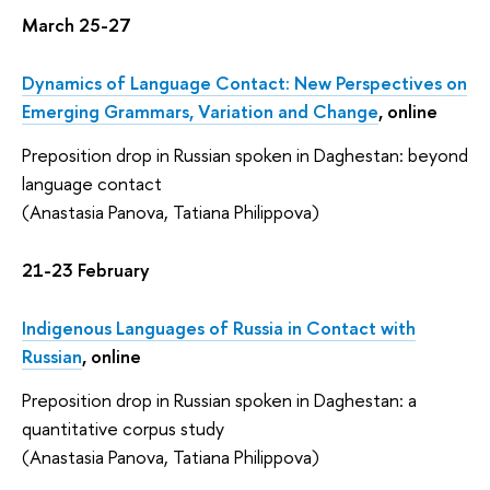
March 25-27
Dynamics of Language Contact: New Perspectives on
Emerging Grammars, Variation and Change
, online
Preposition drop in Russian spoken in Daghestan: beyond
language contact
(Anastasia Panova, Tatiana Philippova)
21-23 February
Indigenous Languages of Russia in Contact with
Russian
, online
Preposition drop in Russian spoken in Daghestan: a
quantitative corpus study
(Anastasia Panova, Tatiana Philippova)