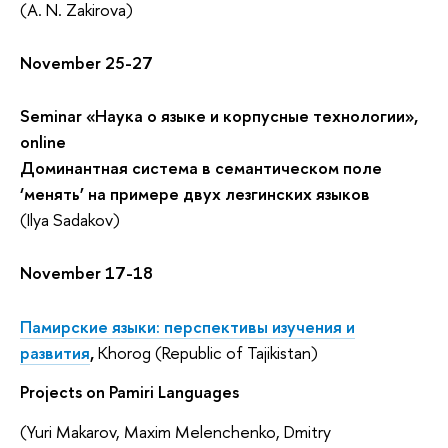
(A. N. Zakirova)
November 25-27
Seminar «Наука о языке и корпусные технологии»,
online
Доминантная система в семантическом поле
‘менять’ на примере двух лезгинских языков
(Ilya Sadakov)
November 17-18
Памирские языки: перспективы изучения и
развития
,
Khorog (Republic of Tajikistan)
Projects on Pamiri Languages
(Yuri Makarov, Maxim Melenchenko, Dmitry