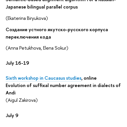
Japanese bilingual parallel corpus
(Ekaterina Biryukova)
Создание устного якутско-русского корпуса
переключения кода
(Anna Petukhova, Elena Sokur)
July 16-19
Sixth workshop in Caucasus studies
, online
Evolution of suffixal number agreement in dialects of
Andi
(Aigul Zakirova)
July 9