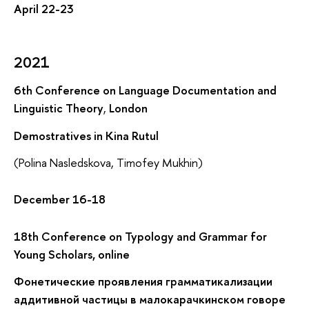
April 22-23
2021
6th Conference on Language Documentation and
Linguistic Theory
,
London
Demostratives in Kina Rutul
(Polina Nasledskova, Timofey Mukhin)
December 16-18
18th Conference on Typology and Grammar for
Young Scholars, online
Фонетические проявления грамматикализации
аддитивной частицы в малокарачкинском говоре