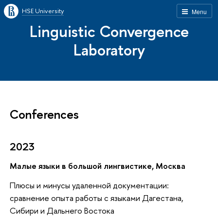
HSE University
Menu
Linguistic Convergence
Laboratory
Conferences
2023
Малые языки в большой лингвистике, Москва
Плюсы и минусы удаленной документации:
сравнение опыта работы с языками Дагестана,
Сибири и Дальнего Востока