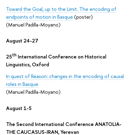
Toward the Goal, up to the Limit. The encoding of
endpoints of motion in Basque
(poster)
(Manuel Padilla-Moyano)
August 24-27
th
25
International Conference on Historical
Linguistics, Oxford
In quest of Reason: changes in the encoding of causal
roles in Basque
(Manuel Padilla-Moyano)
August 1-5
The Second International Conference ANATOLIA-
THE CAUCASUS-IRAN, Yerevan