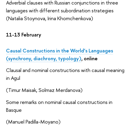
Adverbial clauses with Russian conjunctions in three
languages with different subordination strategies
(Natalia Stoynova, Irina Khomchenkova)
11-13 February
Causal Constructions in the World’s Languages
(synchrony, diachrony, typology)
, online
Clausal and nominal constructions with causal meaning
in Agul
(Timur Maisak, Solmaz Merdanova)
Some remarks on nominal causal constructions in
Basque
(Manuel Padilla-Moyano)